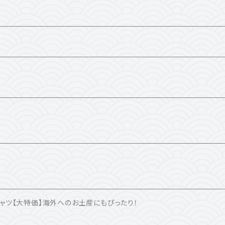
ャツ【大特価】海外へのお土産にもぴったり！