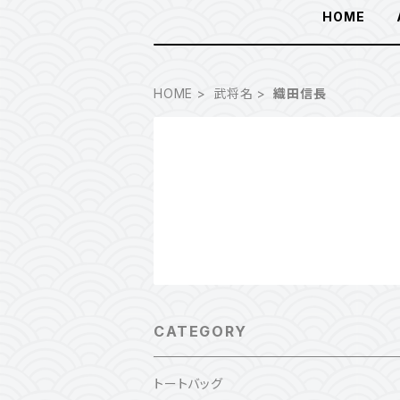
HOME
HOME
武将名
織田信長
CATEGORY
トートバッグ