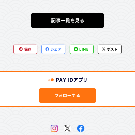
記事一覧を見る
保存
シェア
LINE
ポスト
PAY IDアプリ
フォローする