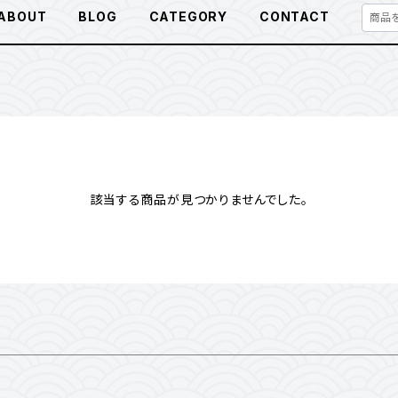
ABOUT
BLOG
CATEGORY
CONTACT
該当する商品が見つかりませんでした。