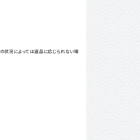
品の状況によっては返品に応じられない場