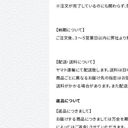
※注文が完了しているのにも関わらず、
【納期について】
ご注文後、３～５営業日以内に弊社より
【配送・送料について】
ヤマト運輸にて配送致します。送料は日
商品ごとに異なるお届け先の指定はお受
送料がかかる場合があります。また配送
返品について
【返品につきまして】
お届けする商品につきましては万全を期
によってはご返金）させていただきます。