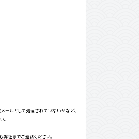
惑メールとして処理されていないかなど、
い。
も弊社までご連絡ください。