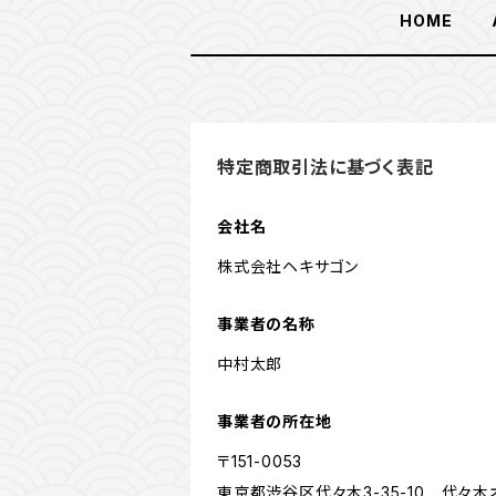
HOME
特定商取引法に基づく表記
会社名
株式会社ヘキサゴン
事業者の名称
中村太郎
事業者の所在地
〒151-0053
東京都渋谷区代々木3-35-10 代々木