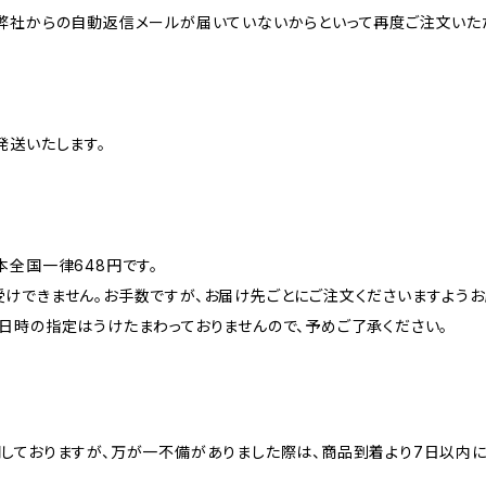
弊社からの自動返信メールが届いていないからといって再度ご注文いた
発送いたします。
本全国一律648円です。
けできません。お手数ですが、お届け先ごとにご注文くださいますようお
日時の指定はうけたまわっておりませんので、予めご了承ください。
しておりますが、万が一不備がありました際は、商品到着より7日以内に