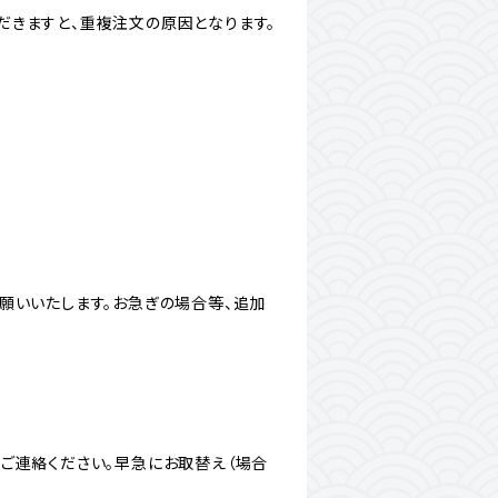
だきますと、重複注文の原因となります。
願いいたします。お急ぎの場合等、追加
ご連絡ください。早急にお取替え（場合