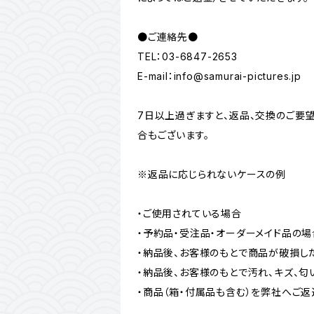
●ご連絡先●
TEL：03-6847-2653
E-mail：
info@samurai-pictures.jp
7日以上過ぎますと、返品、交換のご要
合もございます。
※返品に応じられないケースの例
・ご使用されている場合
・予約品・受注品・オーダーメイド品の場
・納品後、お客様のもとで商品が破損し
・納品後、お客様のもとで汚れ、キズ、
・商品（箱・付属品も含む）を弊社へご