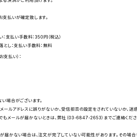
による決済がご利用頂けます。
お支払いが確定致します。
い：支払い手数料：350円（税込）
落とし：支払い手数料：無料
お支払い）：
ない場合がございます。
メールアドレスに誤りがないか、受信拒否の設定をされていないか、迷
メールが届かないときは、弊社（03-6847-2653）までご連絡くださ
ルが届かない場合は、注文が完了していない可能性があります。その場合