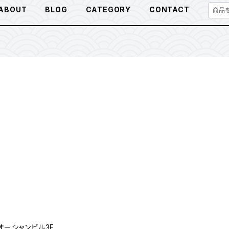
ABOUT
BLOG
CATEGORY
CONTACT
オーシャンビル3F