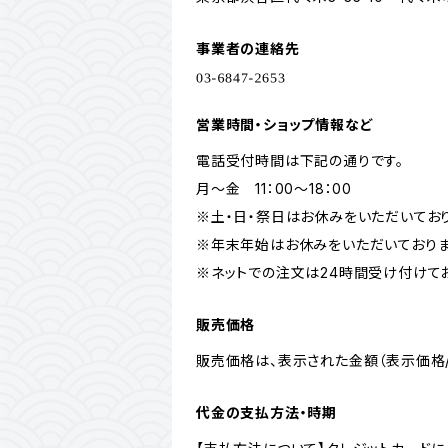
事業者の連絡先
営業時間・ショップ情報など
電話受付時間は下記の通りです。
月～金 11：00～18：00
※土・日・祭日はお休みをいただいており
※年末年始はお休みをいただいておりま
※ネットでの注文は24時間受け付けて
販売価格
販売価格は、表示された金額（表示価格/
代金の支払方法・時期