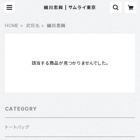
細川忠興 | サムライ東京
HOME
武将名
細川忠興
該当する商品が見つかりませんでした。
CATEGORY
トートバッグ