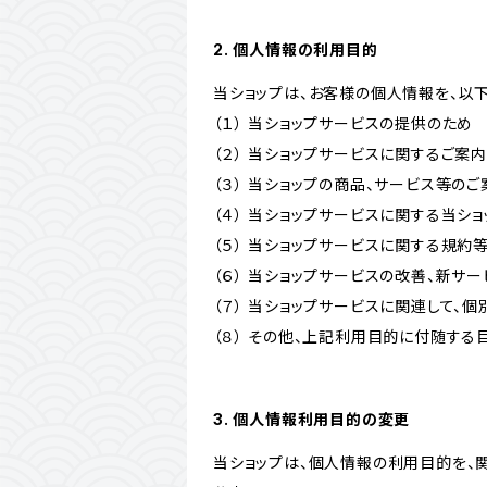
2. 個人情報の利用目的
当ショップは、お客様の個人情報を、以
（１） 当ショップサービスの提供のため
（２） 当ショップサービスに関するご案
（３） 当ショップの商品、サービス等の
（４） 当ショップサービスに関する当シ
（５） 当ショップサービスに関する規
（６） 当ショップサービスの改善、新サ
（７） 当ショップサービスに関連して
（８） その他、上記利用目的に付随する
3. 個人情報利用目的の変更
当ショップは、個人情報の利用目的を、