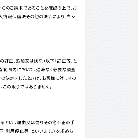
からのご請求であることを確認の上で、お
個人情報保護法その他の法令により、当シ
の訂正、追加又は削除（以下「訂正等」と
な範囲内において、遅滞なく必要な調査
旨の決定をしたときは、お客様に対しその
、この限りではありません。
いるという理由又は偽りその他不正の手
「利用停止等」といいます。）を求めら