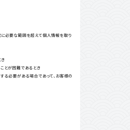
成に必要な範囲を超えて個人情報を取り
とき
ることが困難であるとき
力する必要がある場合であって、お客様の