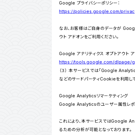
Google プライバシーポリシー：
https://policies.google.com/privac
なお、お客様はご自身のデータが Googl
ウト アドオンをご利用ください。
Google アナリティクス オプトアウト 
https://tools.google.com/dlpage/
（３） 本サービスでは「Google Ana
などのサードパーティCookieを利用し
Google Analyticsリマーケティング
Google Analyticsのユーザー
これにより、本サービスではGoogle 
るための分析が可能となっております。