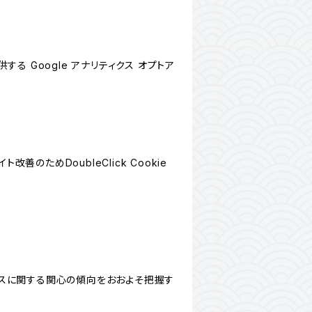
する Google アナリティクス オプトア
善のためDoubleClick Cookie
サービスに関する関心の傾向をおおよそ把握す