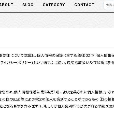
ABOUT
BLOG
CATEGORY
CONTACT
重要性について認識し、個人情報の保護に関する法律（以下「個人情報保
ライバシーポリシー」といいます。）に従い、適切な取扱い及び保護に努め
情報とは、個人情報保護法第2条第1項により定義された個人情報、すな
その他の記述等により特定の個人を識別することができるもの（他の情
ととなるものを含みます。）、もしくは個人識別符号が含まれる情報を意