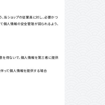
う、当ショップの従業員に対し、必要かつ
いて個人情報の安全管理が図られるよう、
意を得ないで、個人情報を第三者に提供
に伴って個人情報を提供する場合