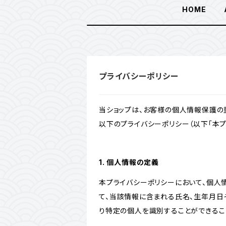
HOME
プライバシーポリシー
当ショップは、お客様の個人情報保護の
以下のプライバシーポリシー（以下「本プ
1. 個人情報の定義
本プライバシーポリシーにおいて、個人
て、当該情報に含まれる氏名、生年月日
り特定の個人を識別することができるこ