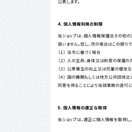
公表します。
4. 個人情報利用の制限
当ショップは、個人情報保護法その他の
扱いません。但し、次の場合はこの限りで
（１） 法令に基づく場合
（２） 人の生命、身体又は財産の保護
（３） 公衆衛生の向上又は児童の健全
（４） 国の機関もしくは地方公共団体
同意を得ることにより当該事務の遂行
5. 個人情報の適正な取得
当ショップは、適正に個人情報を取得し