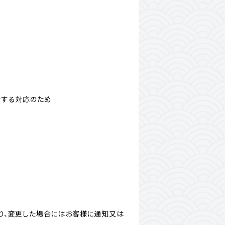
対する対応のため
り、変更した場合にはお客様に通知又は