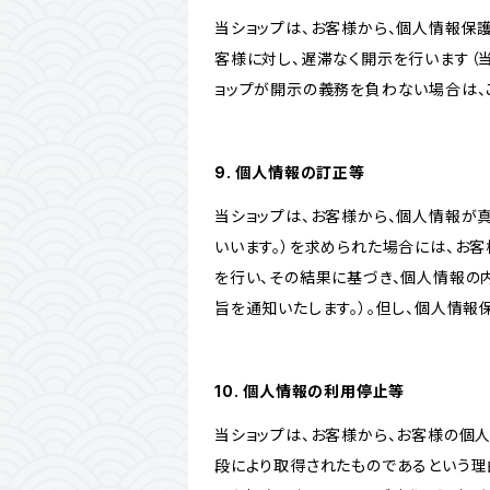
当ショップは、お客様から、個人情報保
客様に対し、遅滞なく開示を行います（
ョップが開示の義務を負わない場合は、
9. 個人情報の訂正等
当ショップは、お客様から、個人情報が
いいます。）を求められた場合には、お
を行い、その結果に基づき、個人情報の
旨を通知いたします。）。但し、個人情
10. 個人情報の利用停止等
当ショップは、お客様から、お客様の個
段により取得されたものであるという理