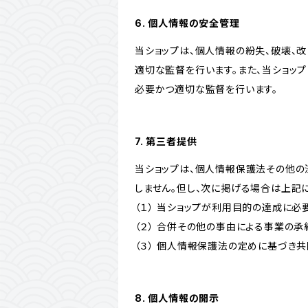
6. 個人情報の安全管理
当ショップは、個人情報の紛失、破壊、
適切な監督を行います。また、当ショッ
必要かつ適切な監督を行います。
7. 第三者提供
当ショップは、個人情報保護法その他の
しません。但し、次に掲げる場合は上記
（１） 当ショップが利用目的の達成に
（２） 合併その他の事由による事業の
（３） 個人情報保護法の定めに基づき
8. 個人情報の開示